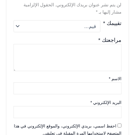
لن يتم نشر عنوان بريدك الإلكتروني.
الحقول الإلزامية
مشار إليها بـ
*
تقييمك
*
مراجعتك
*
الاسم
*
البريد الإلكتروني
*
احفظ اسمي، بريدي الإلكتروني، والموقع الإلكتروني في هذا
المتصفح لاستخدامها المرة المقبلة في تعليقي.