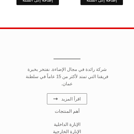
شركة رائدة في مجال الإضاءة. نفتخر بخبرة
فريقنا التي تمتد لأكثر من 15 عاماً في سلطنة
عمان.
اقرأ المزيد
أهم المنتجات
الإنارة الداخلية
الإنارة الخارجية