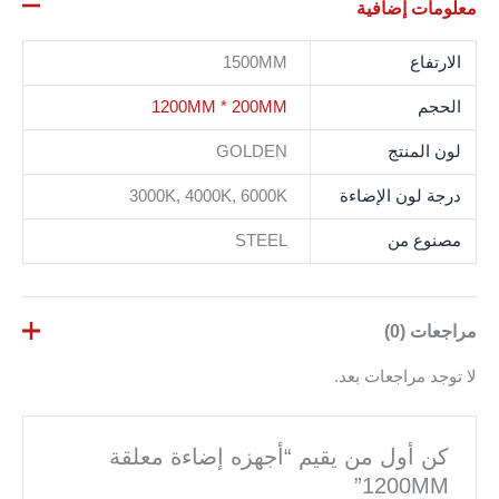
معلومات إضافية
الارتفاع
1500MM
الحجم
1200MM * 200MM
لون المنتج
GOLDEN
درجة لون الإضاءة
3000K, 4000K, 6000K
مصنوع من
STEEL
مراجعات (0)
لا توجد مراجعات بعد.
كن أول من يقيم “أجهزه إضاءة معلقة
1200MM”