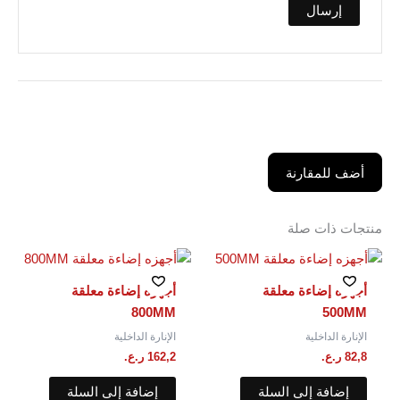
أضف للمقارنة
منتجات ذات صلة
أجهزه إضاءة معلقة
أجهزه إضاءة معلقة
800MM
500MM
الإنارة الداخلية
الإنارة الداخلية
82,8
ر.ع.
162,2
ر.ع.
إضافة إلى السلة
إضافة إلى السلة