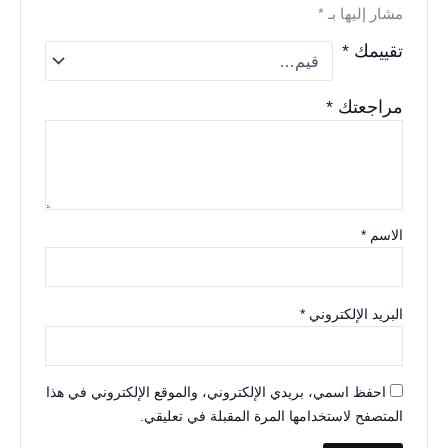
مشار إليها بـ
*
تقييمك
*
مراجعتك
*
الاسم
*
البريد الإلكتروني
*
احفظ اسمي، بريدي الإلكتروني، والموقع الإلكتروني في هذا
المتصفح لاستخدامها المرة المقبلة في تعليقي.