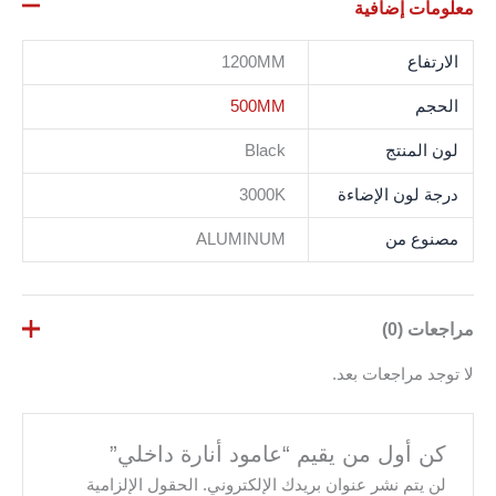
معلومات إضافية
الارتفاع
1200MM
الحجم
500MM
لون المنتج
Black
درجة لون الإضاءة
3000K
مصنوع من
ALUMINUM
مراجعات (0)
لا توجد مراجعات بعد.
كن أول من يقيم “عامود أنارة داخلي”
لن يتم نشر عنوان بريدك الإلكتروني.
الحقول الإلزامية