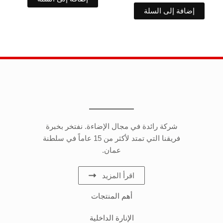
إضافة إلى السلة
شركة رائدة في مجال الإضاءة. نفتخر بخبرة
فريقنا التي تمتد لأكثر من 15 عاماً في سلطنة
عمان.
اقرأ المزيد
أهم المنتجات
الإنارة الداخلية