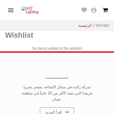
تخطي
Main
إلى
Menu
المحتوى
Wishlist
الرئيسية
Wishlist
No items added to the wishlist
شركة رائدة في مجال الإضاءة. نفتخر بخبرة
فريقنا التي تمتد لأكثر من 15 عاماً في سلطنة
عمان.
اقرأ المزيد